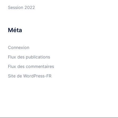
Session 2022
Méta
Connexion
Flux des publications
Flux des commentaires
Site de WordPress-FR