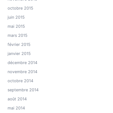
octobre 2015
juin 2015
mai 2015
mars 2015
février 2015
janvier 2015
décembre 2014
novembre 2014
octobre 2014
septembre 2014
août 2014
mai 2014