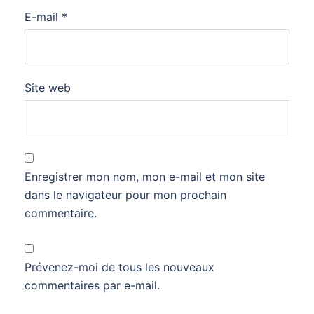
E-mail
*
Site web
Enregistrer mon nom, mon e-mail et mon site
dans le navigateur pour mon prochain
commentaire.
Prévenez-moi de tous les nouveaux
commentaires par e-mail.