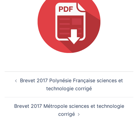
Navigation
Brevet 2017 Polynésie Française sciences et
d’article
technologie corrigé
Brevet 2017 Métropole sciences et technologie
corrigé