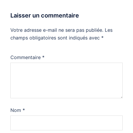
Laisser un commentaire
Votre adresse e-mail ne sera pas publiée.
Les
champs obligatoires sont indiqués avec
*
Commentaire
*
Nom
*