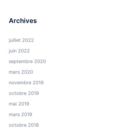
Archives
juillet 2022
juin 2022
septembre 2020
mars 2020
novembre 2019
octobre 2019
mai 2019
mars 2019
octobre 2018