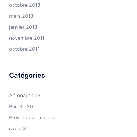
octobre 2013
mars 2013
janvier 2013
novembre 2011
octobre 2011
Catégories
Aéronautique
Bac STI2D
Brevet des collèges
cycle 3