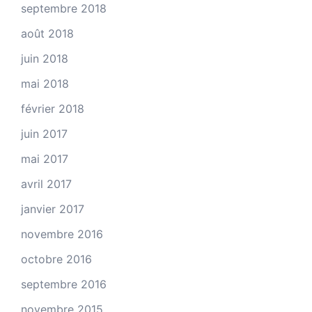
septembre 2018
août 2018
juin 2018
mai 2018
février 2018
juin 2017
mai 2017
avril 2017
janvier 2017
novembre 2016
octobre 2016
septembre 2016
novembre 2015