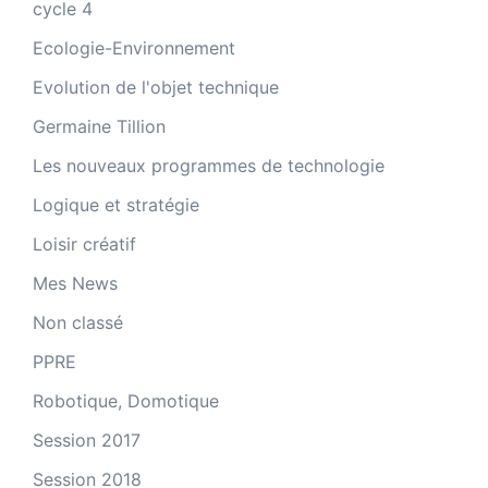
cycle 4
Ecologie-Environnement
Evolution de l'objet technique
Germaine Tillion
Les nouveaux programmes de technologie
Logique et stratégie
Loisir créatif
Mes News
Non classé
PPRE
Robotique, Domotique
Session 2017
Session 2018