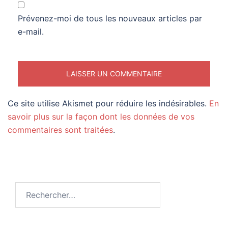
Prévenez-moi de tous les nouveaux articles par
e-mail.
Ce site utilise Akismet pour réduire les indésirables.
En
savoir plus sur la façon dont les données de vos
commentaires sont traitées
.
Rechercher :