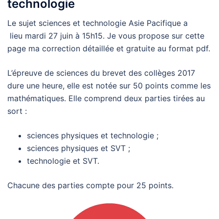
technologie
Le sujet sciences et technologie Asie Pacifique a
lieu mardi 27 juin à 15h15. Je vous propose sur cette
page ma correction détaillée et gratuite au format pdf.
L’épreuve de sciences du brevet des collèges 2017
dure une heure, elle est notée sur 50 points comme les
mathématiques. Elle comprend deux parties tirées au
sort :
sciences physiques et technologie ;
sciences physiques et SVT ;
technologie et SVT.
Chacune des parties compte pour 25 points.