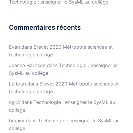
Technologie : enseigner le SysML au collège
Commentaires récents
Evan
dans
Brevet 2020 Métropole sciences et
technologie corrigé
Jeanne Harrison
dans
Technologie : enseigner le
SysML au collège
Le brun
dans
Brevet 2020 Métropole sciences et
technologie corrigé
og13
dans
Technologie : enseigner le SysML au
collège
brahim
dans
Technologie : enseigner le SysML au
collège