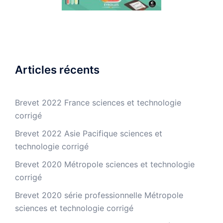
Articles récents
Brevet 2022 France sciences et technologie
corrigé
Brevet 2022 Asie Pacifique sciences et
technologie corrigé
Brevet 2020 Métropole sciences et technologie
corrigé
Brevet 2020 série professionnelle Métropole
sciences et technologie corrigé