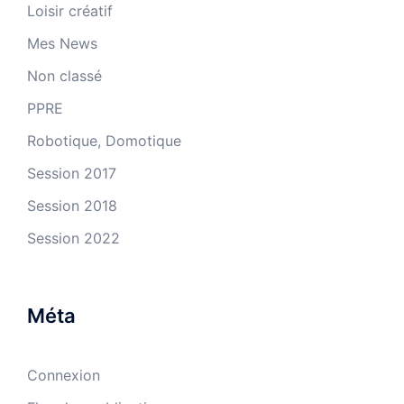
Loisir créatif
Mes News
Non classé
PPRE
Robotique, Domotique
Session 2017
Session 2018
Session 2022
Méta
Connexion