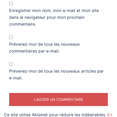
Enregistrer mon nom, mon e-mail et mon site
dans le navigateur pour mon prochain
commentaire.
Prévenez-moi de tous les nouveaux
commentaires par e-mail.
Prévenez-moi de tous les nouveaux articles par
e-mail.
Ce site utilise Akismet pour réduire les indésirables.
En