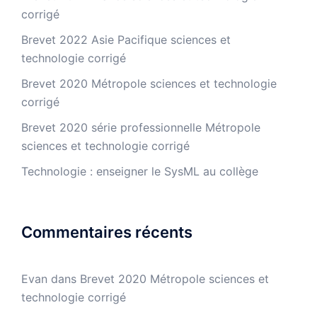
corrigé
Brevet 2022 Asie Pacifique sciences et
technologie corrigé
Brevet 2020 Métropole sciences et technologie
corrigé
Brevet 2020 série professionnelle Métropole
sciences et technologie corrigé
Technologie : enseigner le SysML au collège
Commentaires récents
Evan
dans
Brevet 2020 Métropole sciences et
technologie corrigé