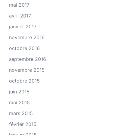
mai 2017
avril 2017
janvier 2017
novembre 2016
octobre 2016
septembre 2016
novembre 2015
octobre 2015
juin 2015
mai 2015
mars 2015
février 2015