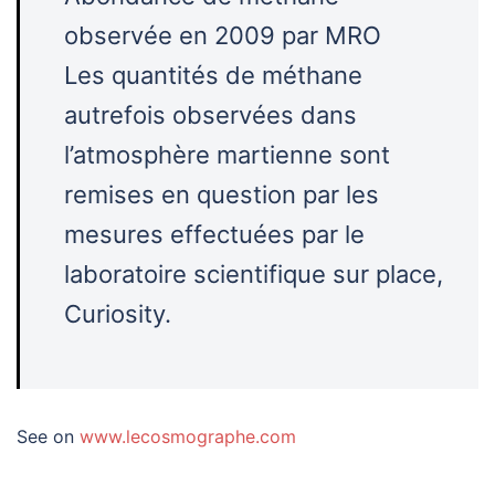
observée en 2009 par MRO
Les quantités de méthane
autrefois observées dans
l’atmosphère martienne sont
remises en question par les
mesures effectuées par le
laboratoire scientifique sur place,
Curiosity.
See on
www.lecosmographe.com