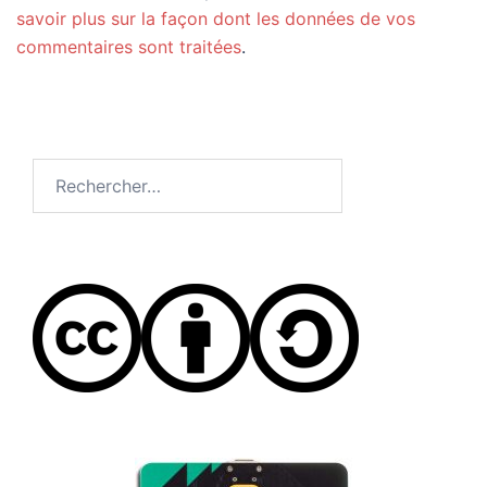
savoir plus sur la façon dont les données de vos
commentaires sont traitées
.
Rechercher :