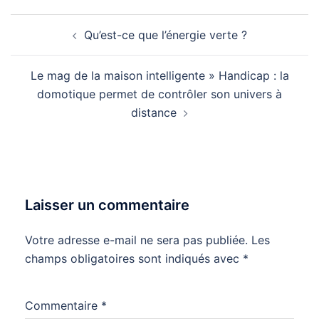
Navigation
Qu’est-ce que l’énergie verte ?
d’article
Le mag de la maison intelligente » Handicap : la
domotique permet de contrôler son univers à
distance
Laisser un commentaire
Votre adresse e-mail ne sera pas publiée.
Les
champs obligatoires sont indiqués avec
*
Commentaire
*