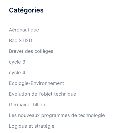
Catégories
Aéronautique
Bac STI2D
Brevet des collèges
cycle 3
cycle 4
Ecologie-Environnement
Evolution de l'objet technique
Germaine Tillion
Les nouveaux programmes de technologie
Logique et stratégie