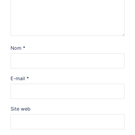
Nom
*
E-mail
*
Site web