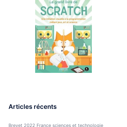
Articles récents
Brevet 2022 France sciences et technologie