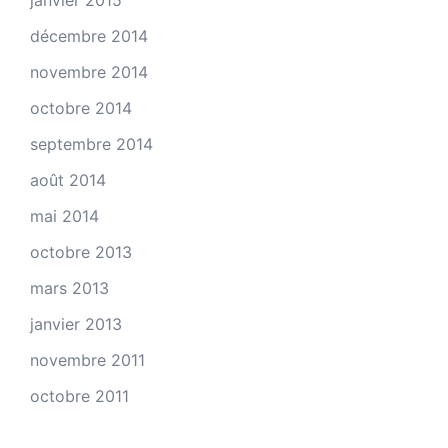
janvier 2015
décembre 2014
novembre 2014
octobre 2014
septembre 2014
août 2014
mai 2014
octobre 2013
mars 2013
janvier 2013
novembre 2011
octobre 2011