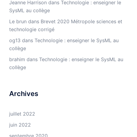
Jeanne Harrison
dans
Technologie : enseigner le
SysML au collège
Le brun
dans
Brevet 2020 Métropole sciences et
technologie corrigé
og13
dans
Technologie : enseigner le SysML au
collège
brahim
dans
Technologie : enseigner le SysML au
collège
Archives
juillet 2022
juin 2022
septembre 2020