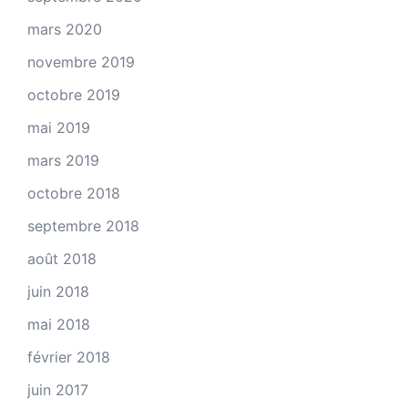
mars 2020
novembre 2019
octobre 2019
mai 2019
mars 2019
octobre 2018
septembre 2018
août 2018
juin 2018
mai 2018
février 2018
juin 2017