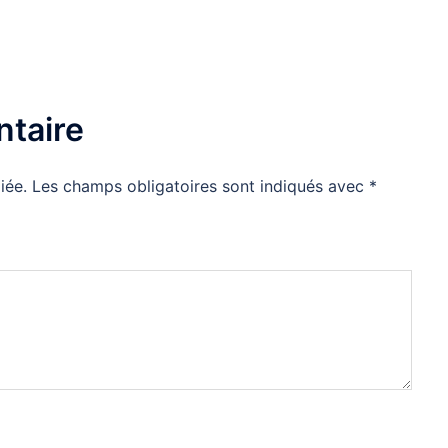
taire
iée.
Les champs obligatoires sont indiqués avec
*