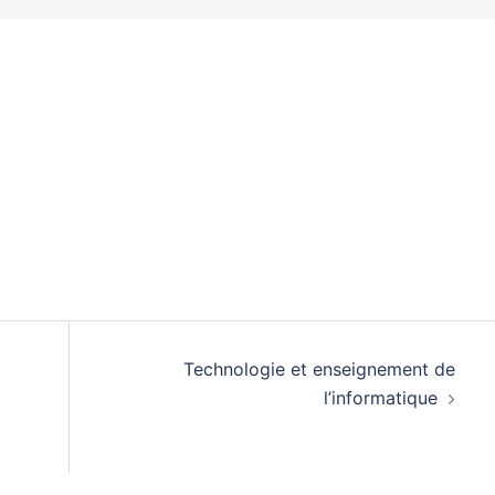
Technologie et enseignement de
l’informatique