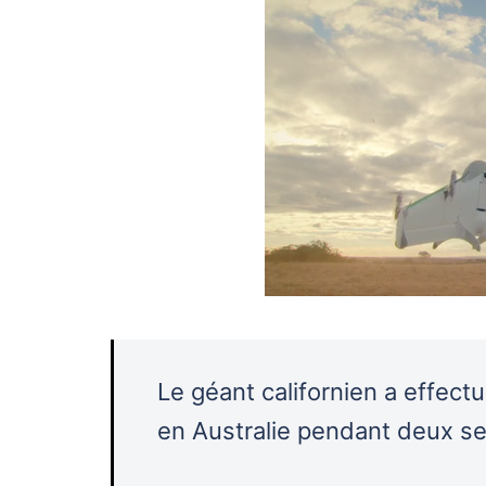
Le géant californien a effect
en Australie pendant deux se