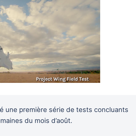
ué une première série de tests concluants
maines du mois d’août.