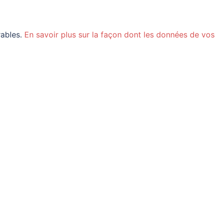
rables.
En savoir plus sur la façon dont les données de vos