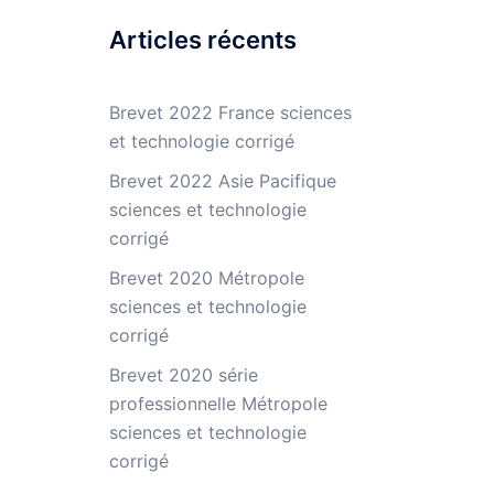
Articles récents
Brevet 2022 France sciences
et technologie corrigé
Brevet 2022 Asie Pacifique
sciences et technologie
corrigé
Brevet 2020 Métropole
sciences et technologie
corrigé
Brevet 2020 série
professionnelle Métropole
sciences et technologie
corrigé