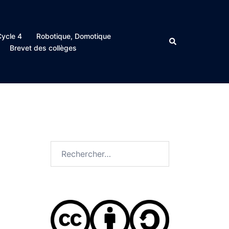
ycle 4
Robotique, Domotique
Rechercher
Brevet des collèges
Rechercher :