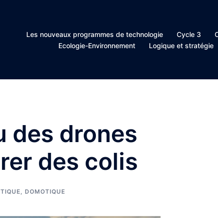
Les nouveaux programmes de technologie
Cycle 3
C
Ecologie-Environnement
Logique et stratégie
u des drones
rer des colis
TIQUE, DOMOTIQUE