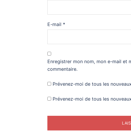
E-mail
*
Enregistrer mon nom, mon e-mail et 
commentaire.
Prévenez-moi de tous les nouveaux
Prévenez-moi de tous les nouveaux 