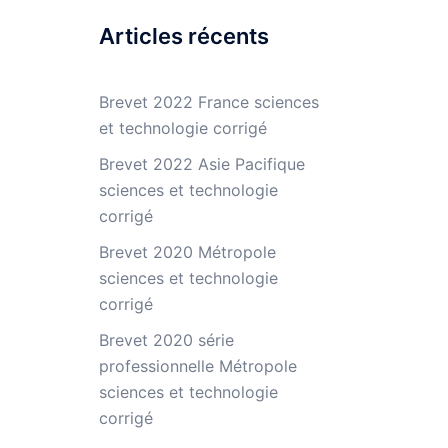
Articles récents
Brevet 2022 France sciences
et technologie corrigé
Brevet 2022 Asie Pacifique
sciences et technologie
corrigé
Brevet 2020 Métropole
sciences et technologie
corrigé
Brevet 2020 série
professionnelle Métropole
sciences et technologie
corrigé