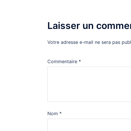
Laisser un commen
Votre adresse e-mail ne sera pas publ
Commentaire
*
Nom
*