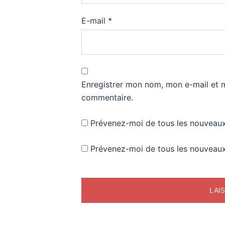
E-mail
*
Enregistrer mon nom, mon e-mail et 
commentaire.
Prévenez-moi de tous les nouveaux
Prévenez-moi de tous les nouveaux 