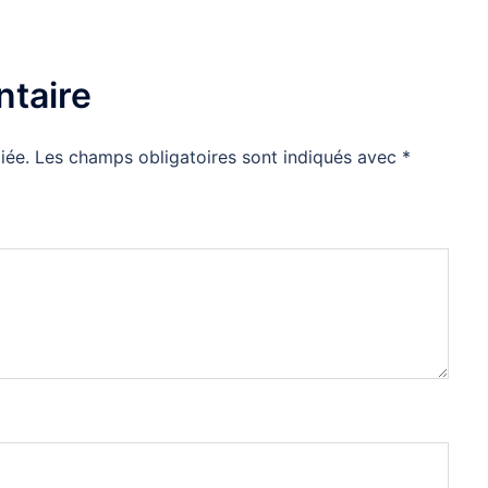
taire
iée.
Les champs obligatoires sont indiqués avec
*