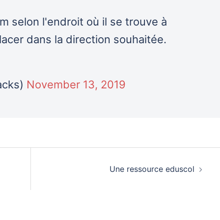
 selon l'endroit où il se trouve à
éplacer dans la direction souhaitée.
acks)
November 13, 2019
Une ressource eduscol