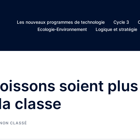
Les nouveaux programmes de technologie
Cycle 3
C
Ecologie-Environnement
Logique et stratégie
oissons soient plus
la classe
NON CLASSÉ