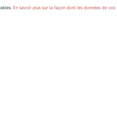
rables.
En savoir plus sur la façon dont les données de vos