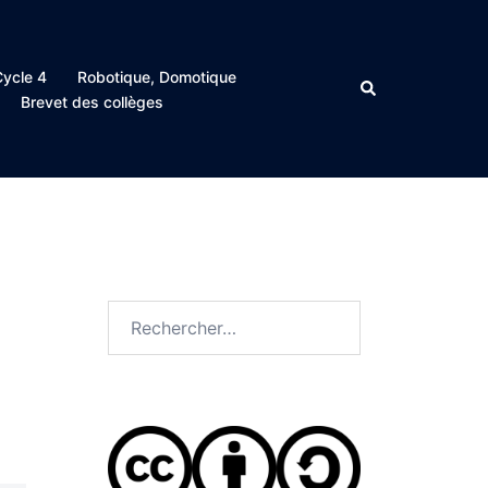
ycle 4
Robotique, Domotique
Rechercher
Brevet des collèges
Rechercher :