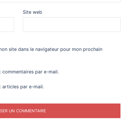
Site web
mon site dans le navigateur pour mon prochain
 commentaires par e-mail.
articles par e-mail.