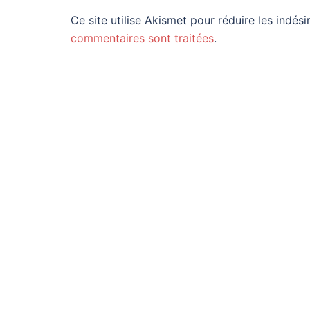
Ce site utilise Akismet pour réduire les indési
commentaires sont traitées
.