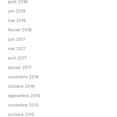
août 2018
juin 2018
mai 2018
février 2018
juin 2017
mai 2017
avril 2017
janvier 2017
novembre 2016
octobre 2016
septembre 2016
novembre 2015
octobre 2015