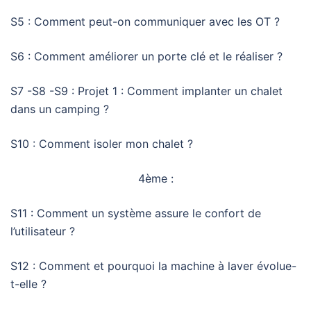
S5 : Comment peut-on communiquer avec les OT ?
S6 : Comment améliorer un porte clé et le réaliser ?
S7 -S8 -S9 : Projet 1 : Comment implanter un chalet
dans un camping ?
S10 : Comment isoler mon chalet ?
4ème :
S11 : Comment un système assure le confort de
l’utilisateur ?
S12 : Comment et pourquoi la machine à laver évolue-
t-elle ?