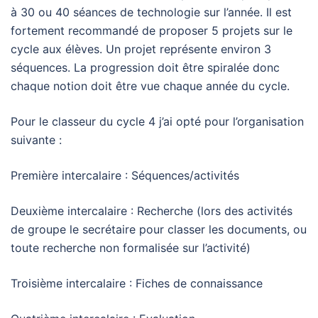
à 30 ou 40 séances de technologie sur l’année. Il est
fortement recommandé de proposer 5 projets sur le
cycle aux élèves. Un projet représente environ 3
séquences. La progression doit être spiralée donc
chaque notion doit être vue chaque année du cycle.
Pour le classeur du cycle 4 j’ai opté pour l’organisation
suivante :
Première intercalaire : Séquences/activités
Deuxième intercalaire : Recherche (lors des activités
de groupe le secrétaire pour classer les documents, ou
toute recherche non formalisée sur l’activité)
Troisième intercalaire : Fiches de connaissance