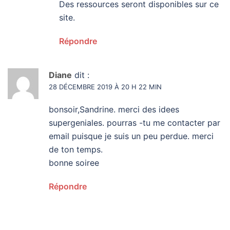
Des ressources seront disponibles sur ce
site.
Répondre
Diane
dit :
28 DÉCEMBRE 2019 À 20 H 22 MIN
bonsoir,Sandrine. merci des idees
supergeniales. pourras -tu me contacter par
email puisque je suis un peu perdue. merci
de ton temps.
bonne soiree
Répondre