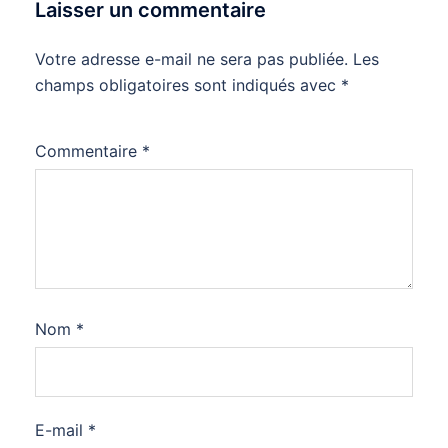
Laisser un commentaire
Votre adresse e-mail ne sera pas publiée.
Les
champs obligatoires sont indiqués avec
*
Commentaire
*
Nom
*
E-mail
*