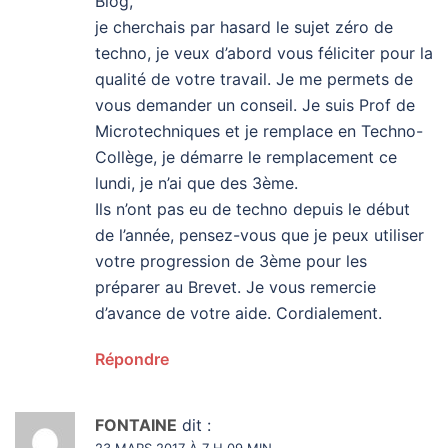
Blog,
je cherchais par hasard le sujet zéro de
techno, je veux d’abord vous féliciter pour la
qualité de votre travail. Je me permets de
vous demander un conseil. Je suis Prof de
Microtechniques et je remplace en Techno-
Collège, je démarre le remplacement ce
lundi, je n’ai que des 3ème.
Ils n’ont pas eu de techno depuis le début
de l’année, pensez-vous que je peux utiliser
votre progression de 3ème pour les
préparer au Brevet. Je vous remercie
d’avance de votre aide. Cordialement.
Répondre
FONTAINE
dit :