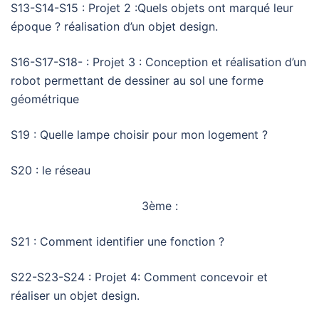
S13-S14-S15 : Projet 2 :Quels objets ont marqué leur
époque ? réalisation d’un objet design.
S16-S17-S18- : Projet 3 : Conception et réalisation d’un
robot permettant de dessiner au sol une forme
géométrique
S19 : Quelle lampe choisir pour mon logement ?
S20 : le réseau
3ème :
S21 : Comment identifier une fonction ?
S22-S23-S24 : Projet 4: Comment concevoir et
réaliser un objet design.