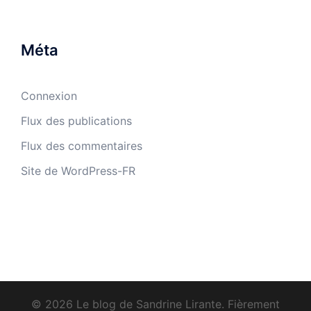
Méta
Connexion
Flux des publications
Flux des commentaires
Site de WordPress-FR
© 2026 Le blog de Sandrine Lirante. Fièrement