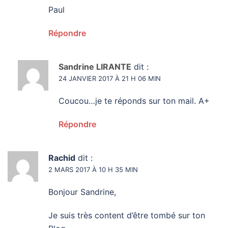
Paul
Répondre
Sandrine LIRANTE
dit :
24 JANVIER 2017 À 21 H 06 MIN
Coucou…je te réponds sur ton mail. A+
Répondre
Rachid
dit :
2 MARS 2017 À 10 H 35 MIN
Bonjour Sandrine,
Je suis très content d’être tombé sur ton