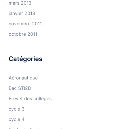
mars 2013
janvier 2013
novembre 2011
octobre 2011
Catégories
Aéronautique
Bac STI2D
Brevet des collèges
cycle 3
cycle 4