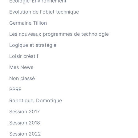
Ecologie-Environnement
Evolution de l'objet technique
Germaine Tillion
Les nouveaux programmes de technologie
Logique et stratégie
Loisir créatif
Mes News
Non classé
PPRE
Robotique, Domotique
Session 2017
Session 2018
Session 2022