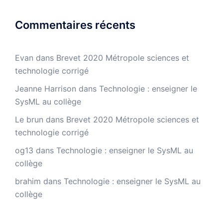
Commentaires récents
Evan
dans
Brevet 2020 Métropole sciences et
technologie corrigé
Jeanne Harrison
dans
Technologie : enseigner le
SysML au collège
Le brun
dans
Brevet 2020 Métropole sciences et
technologie corrigé
og13
dans
Technologie : enseigner le SysML au
collège
brahim
dans
Technologie : enseigner le SysML au
collège