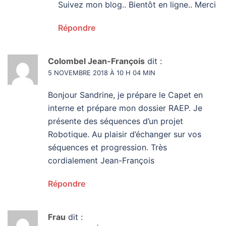
Suivez mon blog.. Bientôt en ligne.. Merci
Répondre
Colombel Jean-François
dit :
5 NOVEMBRE 2018 À 10 H 04 MIN
Bonjour Sandrine, je prépare le Capet en
interne et prépare mon dossier RAEP. Je
présente des séquences d’un projet
Robotique. Au plaisir d’échanger sur vos
séquences et progression. Très
cordialement Jean-François
Répondre
Frau
dit :