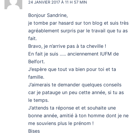
24 JANVIER 2017 À 11 H 57 MIN
Bonjour Sandrine,
je tombe par hasard sur ton blog et suis très
agréablement surpris par le travail que tu as
fait.
Bravo, je n’arrive pas à ta cheville !
En fait je suis ….. anciennement IUFM de
Belfort.
J’espère que tout va bien pour toi et ta
famille.
J’aimerais te demander quelques conseils
car je patauge un peu cette année, si tu as
le temps.
J’attends ta réponse et et souhaite une
bonne année, amitié à ton homme dont je ne
me souviens plus le prénom !
Bises