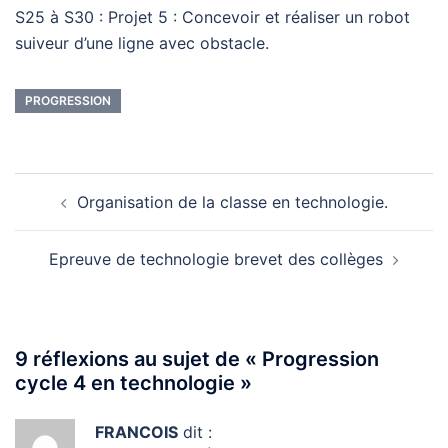
S25 à S30 : Projet 5 : Concevoir et réaliser un robot
suiveur d’une ligne avec obstacle.
PROGRESSION
Navigation
Organisation de la classe en technologie.
d’article
Epreuve de technologie brevet des collèges
9 réflexions au sujet de «
Progression
cycle 4 en technologie
»
FRANCOIS
dit :