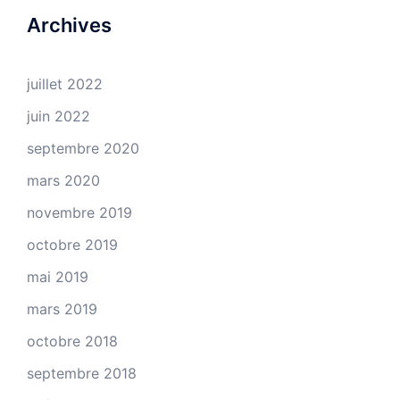
Archives
juillet 2022
juin 2022
septembre 2020
mars 2020
novembre 2019
octobre 2019
mai 2019
mars 2019
octobre 2018
septembre 2018