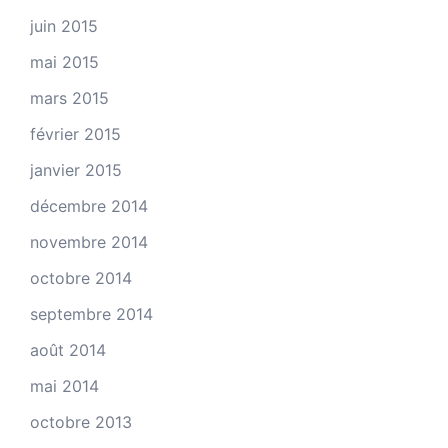
juin 2015
mai 2015
mars 2015
février 2015
janvier 2015
décembre 2014
novembre 2014
octobre 2014
septembre 2014
août 2014
mai 2014
octobre 2013