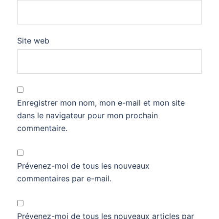
Site web
Enregistrer mon nom, mon e-mail et mon site
dans le navigateur pour mon prochain
commentaire.
Prévenez-moi de tous les nouveaux
commentaires par e-mail.
Prévenez-moi de tous les nouveaux articles par