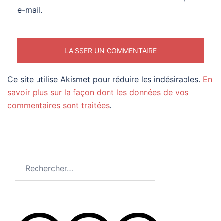
e-mail.
Ce site utilise Akismet pour réduire les indésirables.
En
savoir plus sur la façon dont les données de vos
commentaires sont traitées
.
Rechercher :