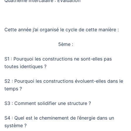
Quatrième intercalaire : Evaluation
Cette année j’ai organisé le cycle de cette manière :
5ème :
S1 : Pourquoi les constructions ne sont-elles pas
toutes identiques ?
S2 : Pourquoi les constructions évoluent-elles dans le
temps ?
S3 : Comment solidifier une structure ?
S4 : Quel est le cheminement de l’énergie dans un
système ?