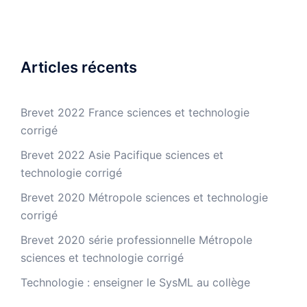
Articles récents
Brevet 2022 France sciences et technologie
corrigé
Brevet 2022 Asie Pacifique sciences et
technologie corrigé
Brevet 2020 Métropole sciences et technologie
corrigé
Brevet 2020 série professionnelle Métropole
sciences et technologie corrigé
Technologie : enseigner le SysML au collège