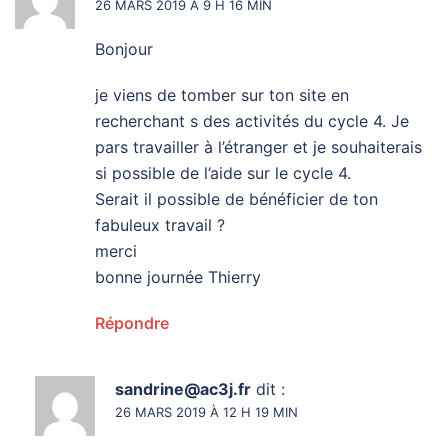
26 MARS 2019 À 9 H 16 MIN
Bonjour
je viens de tomber sur ton site en
recherchant s des activités du cycle 4. Je
pars travailler à l’étranger et je souhaiterais
si possible de l’aide sur le cycle 4.
Serait il possible de bénéficier de ton
fabuleux travail ?
merci
bonne journée Thierry
Répondre
sandrine@ac3j.fr
dit :
26 MARS 2019 À 12 H 19 MIN